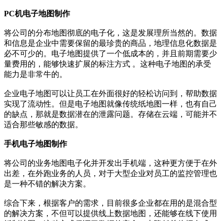
PC机电子地图制作
将公司的分布地图彻底的电子化，这是发展理所当然的。数据
和信息是企业中需要保留的最珍贵的商品，地理信息化数据是
必不可少的。电子地图提供了一个低成本的，并且前期需要少
量费用的，能够快速扩展的标注方式 。这种电子地图的承受
能力是非常牛的。
企业电子地图可以让员工在外面很好的轻松访问到，帮助数据
实现了流动性。但是电子地图就像传统纸地图一样，也有自己
的缺点，那就是数据潜在的泄露问题。存储在云端，可能并不
适合那些敏感的数据。
手机电子地图制作
将公司的业务地图电子化并开发出手机端，这种更方便于在外
出差，在外跑业务的人员，对于大型企业对员工的监控管理也
是一种不错的解决方案。
综合下来，根据客户的需求，目前很多企业都在用的是混合型
的解决方案，不但可以提供线上数据地图，还能够在线下使用