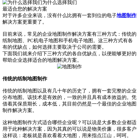
为什么选择我们
最适合您的解决方案
对于许多企业来说，没有什么比拥有一套到位的电子
地图制作
解决方案更重要了。
目前来说，常见的企业地图制作解决方案有三种方式：传统的
纸制地图、PC机电子地图和手机电子地图。这三种方式有各
有的优缺点，如何选择主要取决于公司的需要。
下面我们就来介绍下三种方式的各自优缺点，以便能够更好的
帮助企业选择适合的地图解决方案。
传统的纸制地图制作
传统的纸制地图以及有几十年的历史了，拥有一套完整的企业
分布地图。该技术是有效的，一致的并且具有成本效益的。凭
借着其保质期长，成本低，其目前仍然是一个最佳的企业地图
制作解决方案。
这种地图制作方式适合哪些企业呢？可以说是大多数企业都适
用于此种解决方案，因为其真的可以说是物美价廉，很多客户
这样说：老板就是喜欢看着大地图，用来指点江山，呵呵。