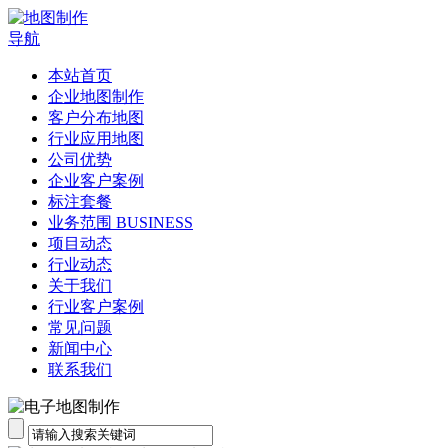
导航
本站首页
企业地图制作
客户分布地图
行业应用地图
公司优势
企业客户案例
标注套餐
业务范围 BUSINESS
项目动态
行业动态
关于我们
行业客户案例
常见问题
新闻中心
联系我们