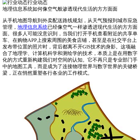
行业动态
地理信息系统如何像空气般渗透现代生活的方方面面
从手机地图导航到外卖配送路线规划，从天气预报到城市应急
管理，
地理信息系统
已经像空气一样渗透进现代生活的方方面
面。很多人可能没意识到，当我们打开手机查看附近的共享单
车、在购物APP上搜索周围的美食店铺，甚至是在社交平台上
发布带位置的照片时，背后都离不开GIS技术的身影。这项融
合了地理学、计算机科学和测绘学的技术，本质上是在用数字
化的方式重新构建我们对空间的认知。它不再只是专业部门手
中的地图工具，而是成为了连接物理世界与数字世界的关键桥
梁，正在悄然重塑各行各业的工作模式。