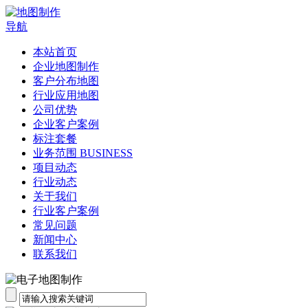
导航
本站首页
企业地图制作
客户分布地图
行业应用地图
公司优势
企业客户案例
标注套餐
业务范围 BUSINESS
项目动态
行业动态
关于我们
行业客户案例
常见问题
新闻中心
联系我们