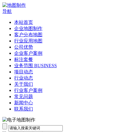
导航
本站首页
企业地图制作
客户分布地图
行业应用地图
公司优势
企业客户案例
标注套餐
业务范围 BUSINESS
项目动态
行业动态
关于我们
行业客户案例
常见问题
新闻中心
联系我们