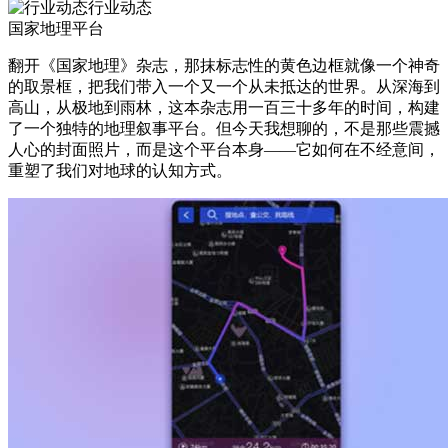
行业动态
国家地理平台
翻开《国家地理》杂志，那抹标志性的黄色边框就像一个神奇
的取景框，把我们带入一个又一个从未抵达的世界。从深海到
高山，从极地到雨林，这本杂志用一百三十多年的时间，构建
了一个独特的地理叙事平台。但今天我想聊的，不是那些震撼
人心的封面照片，而是这个平台本身——它如何在不经意间，
重塑了我们对地球的认知方式。