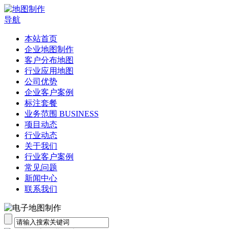
导航
本站首页
企业地图制作
客户分布地图
行业应用地图
公司优势
企业客户案例
标注套餐
业务范围 BUSINESS
项目动态
行业动态
关于我们
行业客户案例
常见问题
新闻中心
联系我们