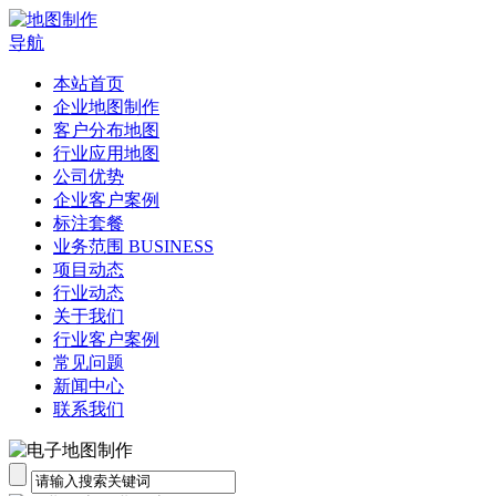
导航
本站首页
企业地图制作
客户分布地图
行业应用地图
公司优势
企业客户案例
标注套餐
业务范围 BUSINESS
项目动态
行业动态
关于我们
行业客户案例
常见问题
新闻中心
联系我们