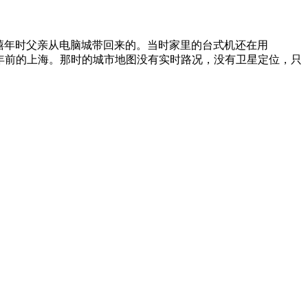
千禧年时父亲从电脑城带回来的。当时家里的台式机还在用
十多年前的上海。那时的城市地图没有实时路况，没有卫星定位，只