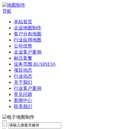
导航
本站首页
企业地图制作
客户分布地图
行业应用地图
公司优势
企业客户案例
标注套餐
业务范围 BUSINESS
项目动态
行业动态
关于我们
行业客户案例
常见问题
新闻中心
联系我们