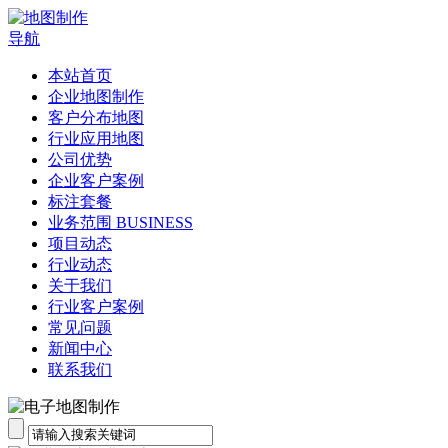
导航
本站首页
企业地图制作
客户分布地图
行业应用地图
公司优势
企业客户案例
标注套餐
业务范围 BUSINESS
项目动态
行业动态
关于我们
行业客户案例
常见问题
新闻中心
联系我们