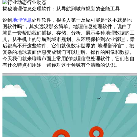
行业动态
揭秘地理信息处理软件：从导航到城市规划的全能工具
说到
地理信息
处理软件，很多人第一反应可能是“这不就是地
图软件吗”，其实远没那么简单。地理信息处理软件，说白了
就是一套帮助我们捕捉、存储、分析、展示各种地理数据的工
具。从手机上的导航到城市规划、从环境保护到农业管理，背
后都离不开这些软件。它们就像数字世界的“地理翻译官”，把
复杂的地球表面信息变成我们可以理解、操作的图像和数据。
今天我们就来聊聊市面上常用的地理信息处理软件，它们各自
有什么特点和用途，帮你对这个领域有个清晰的认识。