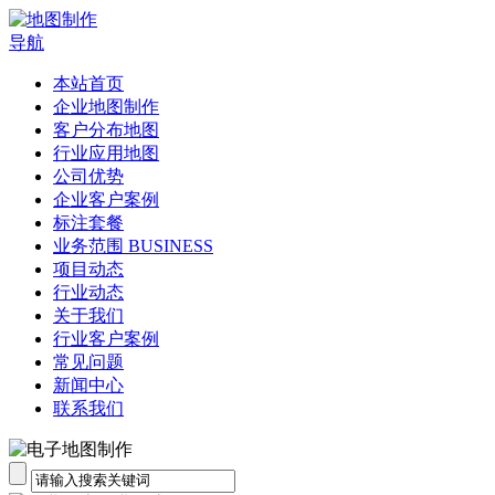
导航
本站首页
企业地图制作
客户分布地图
行业应用地图
公司优势
企业客户案例
标注套餐
业务范围 BUSINESS
项目动态
行业动态
关于我们
行业客户案例
常见问题
新闻中心
联系我们