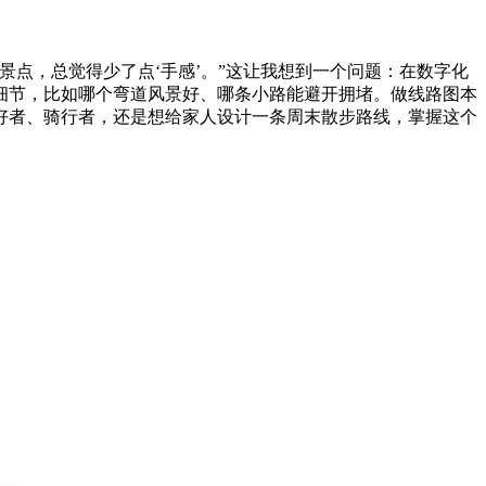
点，总觉得少了点‘手感’。”这让我想到一个问题：在数字化
细节，比如哪个弯道风景好、哪条小路能避开拥堵。做线路图本
好者、骑行者，还是想给家人设计一条周末散步路线，掌握这个