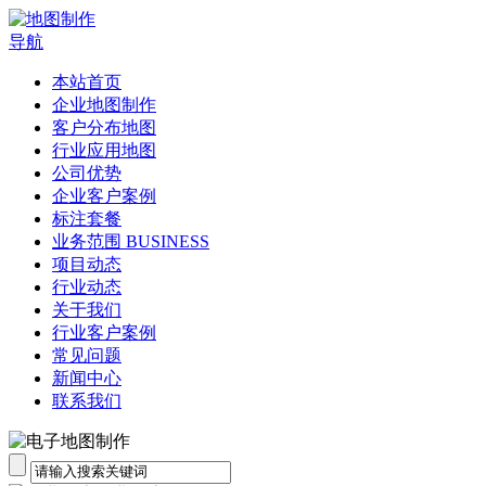
导航
本站首页
企业地图制作
客户分布地图
行业应用地图
公司优势
企业客户案例
标注套餐
业务范围 BUSINESS
项目动态
行业动态
关于我们
行业客户案例
常见问题
新闻中心
联系我们