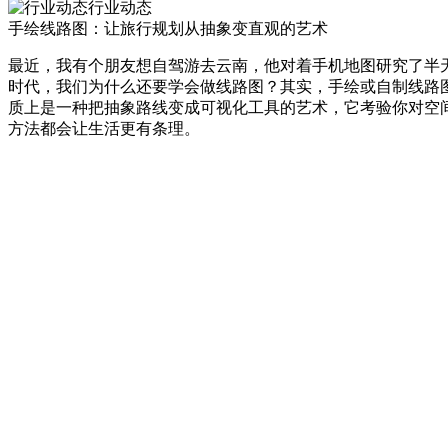
行业动态
手绘线路图：让旅行规划从抽象变直观的艺术
最近，我有个朋友想自驾游去云南，他对着手机地图研究了半天
时代，我们为什么还要学会做线路图？其实，手绘或自制线路
质上是一种把抽象路线变成可视化工具的艺术，它考验你对空
方法都会让生活更有条理。