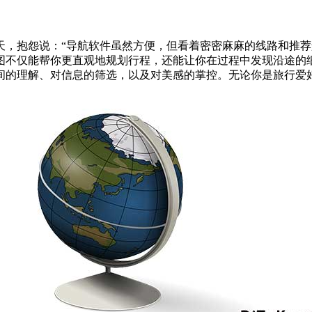
，抱怨说：“导航软件虽然方便，但看着密密麻麻的线路和推荐景
图不仅能帮你更直观地规划行程，还能让你在过程中发现沿途的
间的理解、对信息的筛选，以及对美感的掌控。无论你是旅行爱