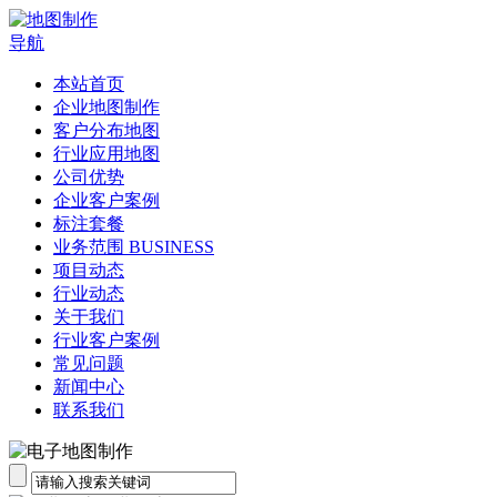
导航
本站首页
企业地图制作
客户分布地图
行业应用地图
公司优势
企业客户案例
标注套餐
业务范围 BUSINESS
项目动态
行业动态
关于我们
行业客户案例
常见问题
新闻中心
联系我们