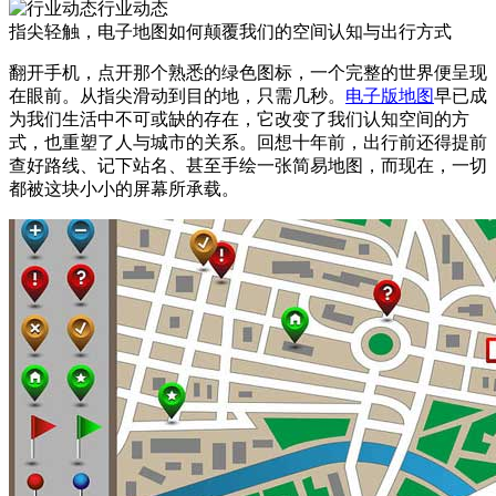
行业动态
指尖轻触，电子地图如何颠覆我们的空间认知与出行方式
翻开手机，点开那个熟悉的绿色图标，一个完整的世界便呈现
在眼前。从指尖滑动到目的地，只需几秒。
电子版地图
早已成
为我们生活中不可或缺的存在，它改变了我们认知空间的方
式，也重塑了人与城市的关系。回想十年前，出行前还得提前
查好路线、记下站名、甚至手绘一张简易地图，而现在，一切
都被这块小小的屏幕所承载。