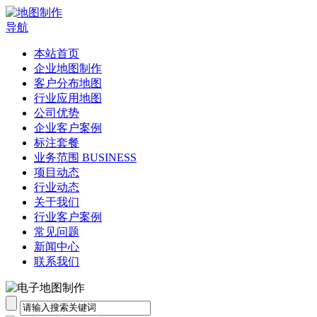
导航
本站首页
企业地图制作
客户分布地图
行业应用地图
公司优势
企业客户案例
标注套餐
业务范围 BUSINESS
项目动态
行业动态
关于我们
行业客户案例
常见问题
新闻中心
联系我们