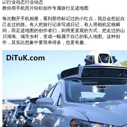
行业动态
教你用手机照片轻松创作专属旅行足迹地图
每次翻开手机相册，看到那些标记过的小红点，我总会想起自
己走过的路。有人把旅行记录写成日记，有人用相机定格瞬
间，而足迹地图的创作者们，则用更直观的方式，把走过的山
川湖海、城市乡村，变成一幅属于自己的私人地图。这种创
作，其实比想象中要简单得多，也更有趣。