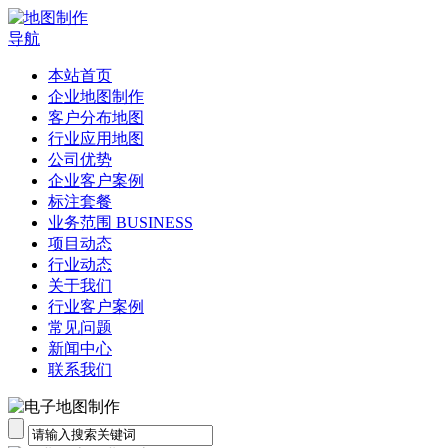
导航
本站首页
企业地图制作
客户分布地图
行业应用地图
公司优势
企业客户案例
标注套餐
业务范围 BUSINESS
项目动态
行业动态
关于我们
行业客户案例
常见问题
新闻中心
联系我们