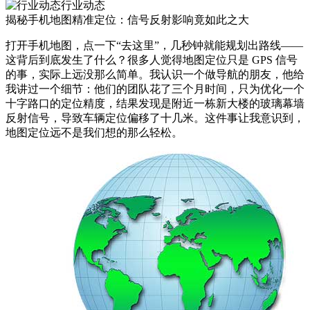
行业动态
揭秘手机地图精准定位：信号反射影响竟如此之大
打开手机地图，点一下“去这里”，几秒钟就能规划出路线——
这背后到底发生了什么？很多人觉得地图定位只是 GPS 信号
的事，实际上远没那么简单。我认识一个做导航的朋友，他给
我讲过一个细节：他们的团队花了三个月时间，只为优化一个
十字路口的定位精度，结果发现是附近一栋新大楼的玻璃幕墙
反射信号，导致车辆定位偏移了十几米。这件事让我意识到，
地图定位远不是我们想的那么轻松。