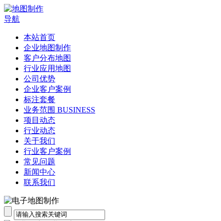
导航
本站首页
企业地图制作
客户分布地图
行业应用地图
公司优势
企业客户案例
标注套餐
业务范围 BUSINESS
项目动态
行业动态
关于我们
行业客户案例
常见问题
新闻中心
联系我们