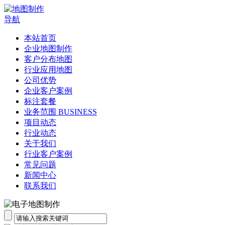
导航
本站首页
企业地图制作
客户分布地图
行业应用地图
公司优势
企业客户案例
标注套餐
业务范围 BUSINESS
项目动态
行业动态
关于我们
行业客户案例
常见问题
新闻中心
联系我们