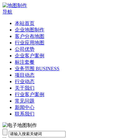
导航
本站首页
企业地图制作
客户分布地图
行业应用地图
公司优势
企业客户案例
标注套餐
业务范围 BUSINESS
项目动态
行业动态
关于我们
行业客户案例
常见问题
新闻中心
联系我们