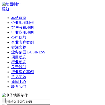
导航
本站首页
企业地图制作
客户分布地图
行业应用地图
公司优势
企业客户案例
标注套餐
业务范围 BUSINESS
项目动态
行业动态
关于我们
行业客户案例
常见问题
新闻中心
联系我们