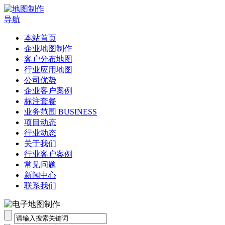
导航
本站首页
企业地图制作
客户分布地图
行业应用地图
公司优势
企业客户案例
标注套餐
业务范围 BUSINESS
项目动态
行业动态
关于我们
行业客户案例
常见问题
新闻中心
联系我们