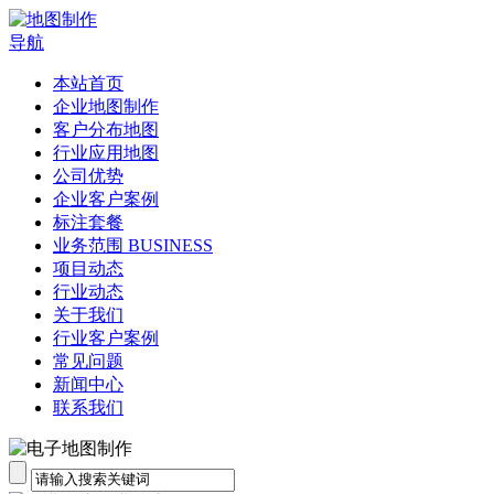
导航
本站首页
企业地图制作
客户分布地图
行业应用地图
公司优势
企业客户案例
标注套餐
业务范围 BUSINESS
项目动态
行业动态
关于我们
行业客户案例
常见问题
新闻中心
联系我们