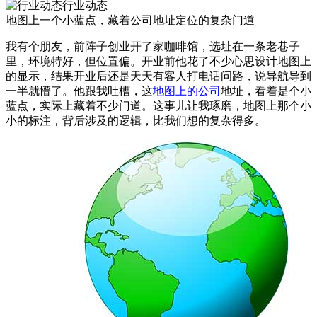
行业动态
地图上一个小蓝点，藏着公司地址定位的复杂门道
我有个朋友，前阵子创业开了家咖啡馆，选址在一条老巷子
里，环境特好，但位置偏。开业前他花了不少心思设计地图上
的显示，结果开业后还是天天有客人打电话问路，说导航导到
一半就懵了。他跟我吐槽，这
地图上的公司
地址，看着是个小
蓝点，实际上藏着不少门道。这事儿让我琢磨，地图上那个小
小的标注，背后涉及的逻辑，比我们想的复杂得多。