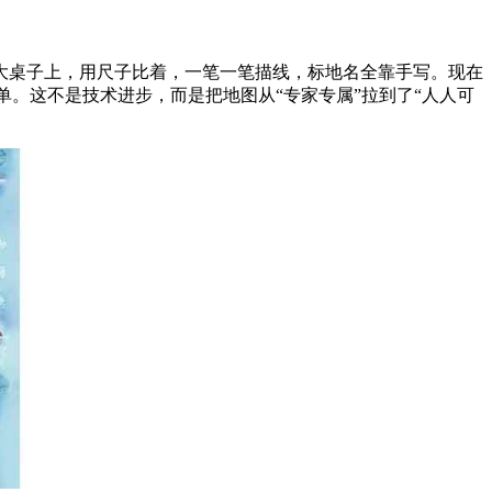
在大桌子上，用尺子比着，一笔一笔描线，标地名全靠手写。现在
简单。这不是技术进步，而是把地图从“专家专属”拉到了“人人可