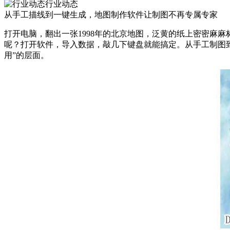
行业动态
从手工描线到一键生成，地图制作软件让制图不再专属专家
打开电脑，翻出一张1998年的北京地图，泛黄的纸上密密麻
呢？打开软件，导入数据，敲几下键盘就能搞定。从手工制图
用”的层面。