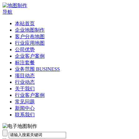
导航
本站首页
企业地图制作
客户分布地图
行业应用地图
公司优势
企业客户案例
标注套餐
业务范围 BUSINESS
项目动态
行业动态
关于我们
行业客户案例
常见问题
新闻中心
联系我们