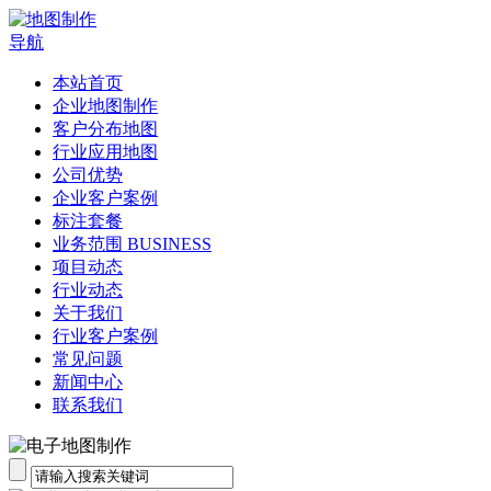
导航
本站首页
企业地图制作
客户分布地图
行业应用地图
公司优势
企业客户案例
标注套餐
业务范围 BUSINESS
项目动态
行业动态
关于我们
行业客户案例
常见问题
新闻中心
联系我们