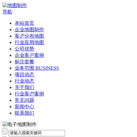
导航
本站首页
企业地图制作
客户分布地图
行业应用地图
公司优势
企业客户案例
标注套餐
业务范围 BUSINESS
项目动态
行业动态
关于我们
行业客户案例
常见问题
新闻中心
联系我们