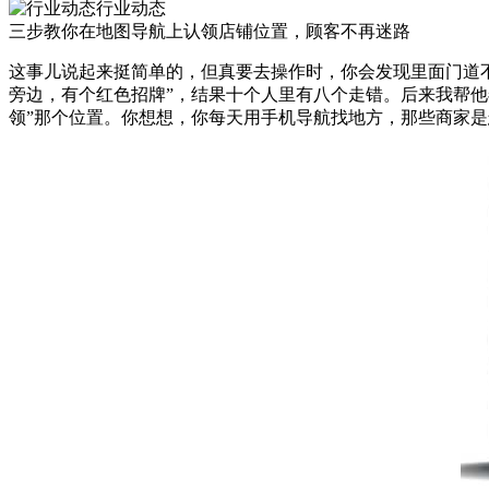
行业动态
三步教你在地图导航上认领店铺位置，顾客不再迷路
这事儿说起来挺简单的，但真要去操作时，你会发现里面门道
旁边，有个红色招牌”，结果十个人里有八个走错。后来我帮
领”那个位置。你想想，你每天用手机导航找地方，那些商家