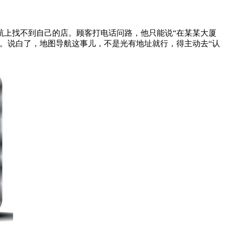
航上找不到自己的店。顾客打电话问路，他只能说“在某某大厦
。说白了，地图导航这事儿，不是光有地址就行，得主动去“认