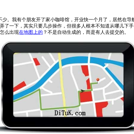
不少。我有个朋友开了家小咖啡馆，开业快一个月了，居然在导
他弄了一下，其实只要几步操作，但很多人根本不知道从哪儿下手
是怎么出现
在地图上的
？不是自动生成的，而是有人去提交的。