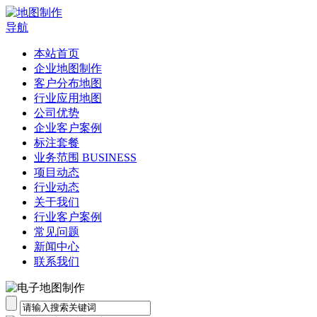
导航
本站首页
企业地图制作
客户分布地图
行业应用地图
公司优势
企业客户案例
标注套餐
业务范围 BUSINESS
项目动态
行业动态
关于我们
行业客户案例
常见问题
新闻中心
联系我们