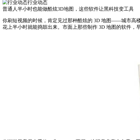
行业动态
普通人半小时也能做酷炫3D地图，这些软件让黑科技变工具
你刷短视频的时候，肯定见过那种酷炫的 3D 地图——城市高
花上半小时就能捣鼓出来。市面上那些制作 3D 地图的软件，早