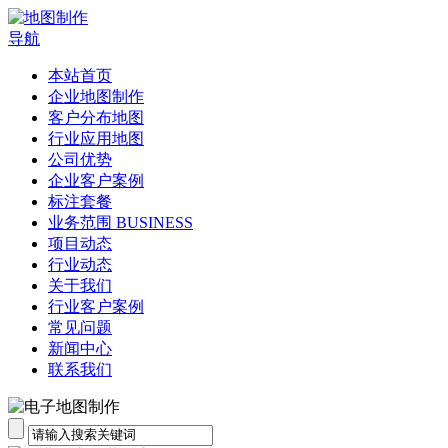
导航
本站首页
企业地图制作
客户分布地图
行业应用地图
公司优势
企业客户案例
标注套餐
业务范围 BUSINESS
项目动态
行业动态
关于我们
行业客户案例
常见问题
新闻中心
联系我们