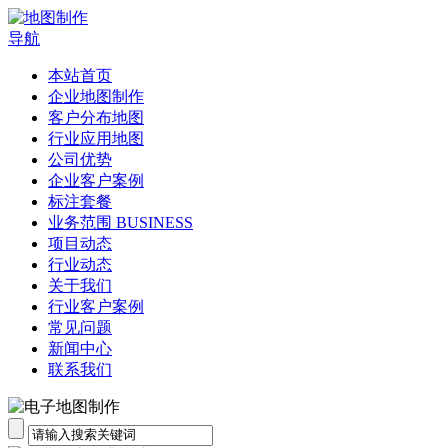
导航
本站首页
企业地图制作
客户分布地图
行业应用地图
公司优势
企业客户案例
标注套餐
业务范围 BUSINESS
项目动态
行业动态
关于我们
行业客户案例
常见问题
新闻中心
联系我们