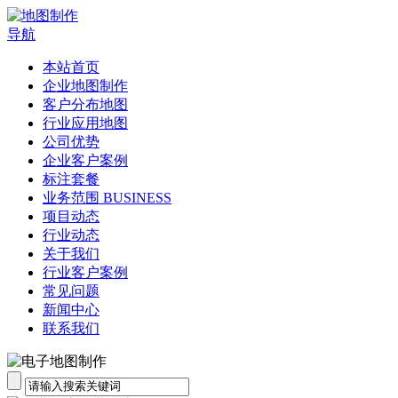
导航
本站首页
企业地图制作
客户分布地图
行业应用地图
公司优势
企业客户案例
标注套餐
业务范围 BUSINESS
项目动态
行业动态
关于我们
行业客户案例
常见问题
新闻中心
联系我们