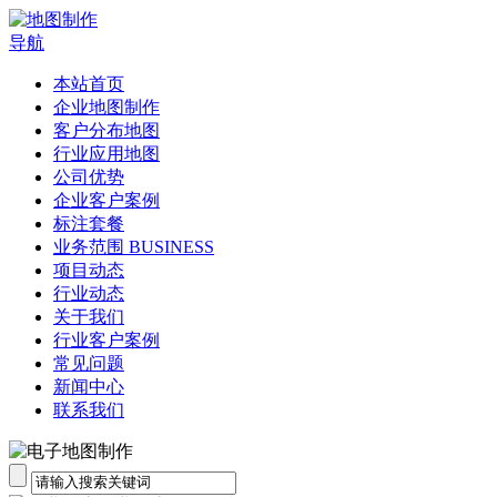
导航
本站首页
企业地图制作
客户分布地图
行业应用地图
公司优势
企业客户案例
标注套餐
业务范围 BUSINESS
项目动态
行业动态
关于我们
行业客户案例
常见问题
新闻中心
联系我们