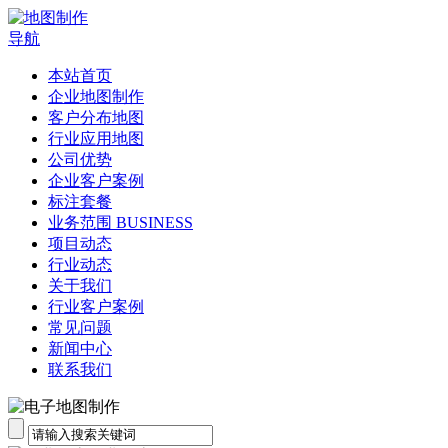
导航
本站首页
企业地图制作
客户分布地图
行业应用地图
公司优势
企业客户案例
标注套餐
业务范围 BUSINESS
项目动态
行业动态
关于我们
行业客户案例
常见问题
新闻中心
联系我们