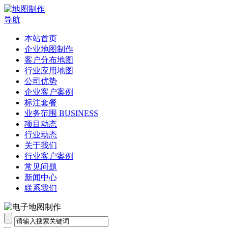
导航
本站首页
企业地图制作
客户分布地图
行业应用地图
公司优势
企业客户案例
标注套餐
业务范围 BUSINESS
项目动态
行业动态
关于我们
行业客户案例
常见问题
新闻中心
联系我们