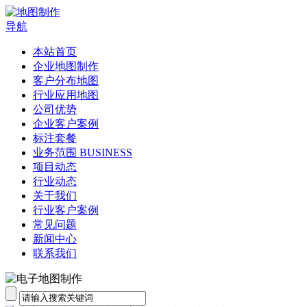
导航
本站首页
企业地图制作
客户分布地图
行业应用地图
公司优势
企业客户案例
标注套餐
业务范围 BUSINESS
项目动态
行业动态
关于我们
行业客户案例
常见问题
新闻中心
联系我们