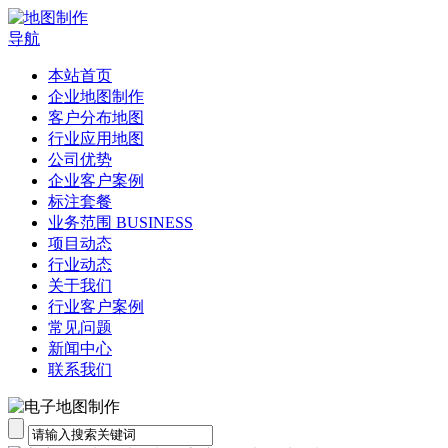
导航
本站首页
企业地图制作
客户分布地图
行业应用地图
公司优势
企业客户案例
标注套餐
业务范围 BUSINESS
项目动态
行业动态
关于我们
行业客户案例
常见问题
新闻中心
联系我们