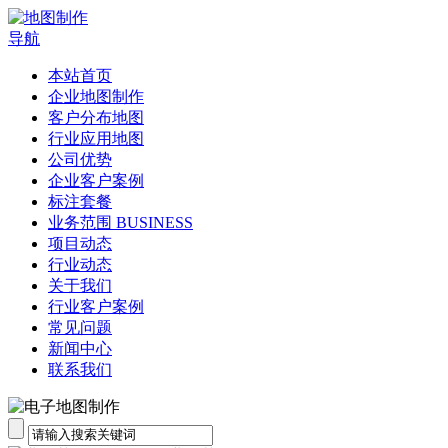
导航
本站首页
企业地图制作
客户分布地图
行业应用地图
公司优势
企业客户案例
标注套餐
业务范围 BUSINESS
项目动态
行业动态
关于我们
行业客户案例
常见问题
新闻中心
联系我们