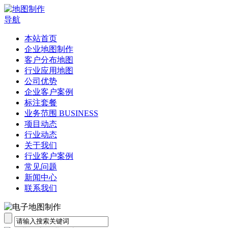
导航
本站首页
企业地图制作
客户分布地图
行业应用地图
公司优势
企业客户案例
标注套餐
业务范围 BUSINESS
项目动态
行业动态
关于我们
行业客户案例
常见问题
新闻中心
联系我们