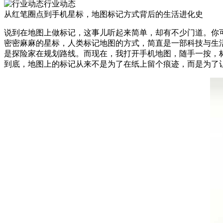
行业动态
从红笔圈点到手机星标，地图标记方式背后的生活进化史
说到在地图上做标记，这事儿听起来简单，却有不少门道。你
密密麻麻的星标，人类标记地图的方式，简直是一部科技与生
是探险家在规划路线。而现在，我打开手机地图，随手一按，
到底，地图上的标记从来不是为了在纸上留个痕迹，而是为了