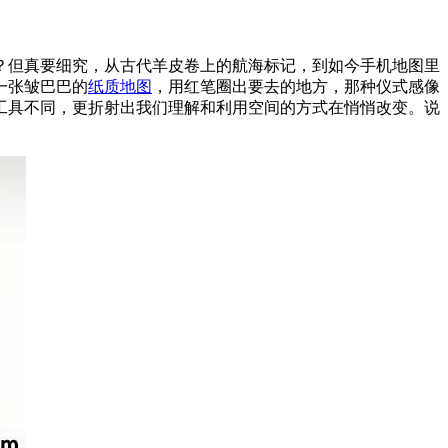
？但真要细究，从古代羊皮卷上的航海标记，到如今手机地图里
一张皱巴巴的
纸质地图
，用红笔圈出要去的地方，那种仪式感像
工具不同，更折射出我们理解和利用空间的方式在悄悄改变。说