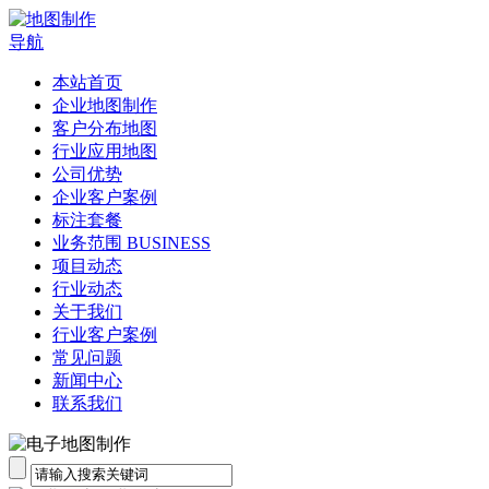
导航
本站首页
企业地图制作
客户分布地图
行业应用地图
公司优势
企业客户案例
标注套餐
业务范围 BUSINESS
项目动态
行业动态
关于我们
行业客户案例
常见问题
新闻中心
联系我们