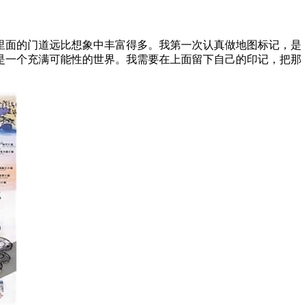
里面的门道远比想象中丰富得多。我第一次认真做地图标记，是
是一个充满可能性的世界。我需要在上面留下自己的印记，把那