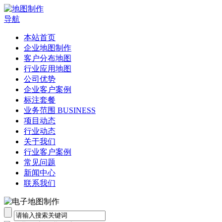
导航
本站首页
企业地图制作
客户分布地图
行业应用地图
公司优势
企业客户案例
标注套餐
业务范围 BUSINESS
项目动态
行业动态
关于我们
行业客户案例
常见问题
新闻中心
联系我们