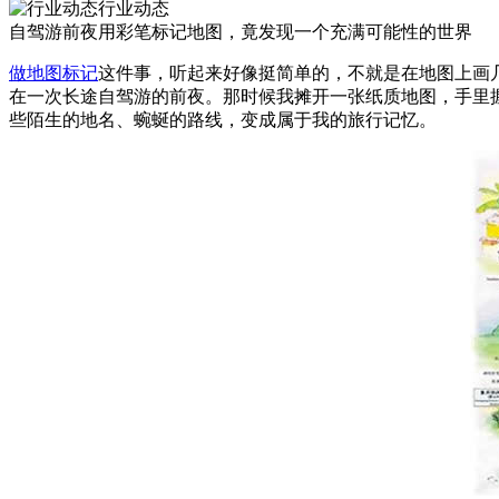
行业动态
自驾游前夜用彩笔标记地图，竟发现一个充满可能性的世界
做地图标记
这件事，听起来好像挺简单的，不就是在地图上画
在一次长途自驾游的前夜。那时候我摊开一张纸质地图，手里
些陌生的地名、蜿蜒的路线，变成属于我的旅行记忆。